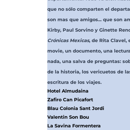
que no sólo comparten el departa
son mas que amigos... que son a
Kirby, Paul Sorvino y Ginette Reno
Crónicas Mexicas
, de Rita Clavel,
movie, un documento, una lectura
nada, una salva de preguntas: sob
de la historia, los vericuetos de la
escritura de los viajes.
Hotel Almudaina
Zafiro Can Picafort
Blau Colonia Sant Jordi
Valentin Son Bou
La Savina Formentera