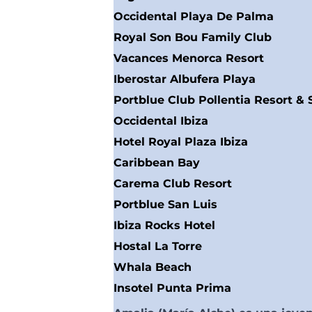
Occidental Playa De Palma
Royal Son Bou Family Club
Vacances Menorca Resort
Iberostar Albufera Playa
Portblue Club Pollentia Resort & 
Occidental Ibiza
Hotel Royal Plaza Ibiza
Caribbean Bay
Carema Club Resort
Portblue San Luis
Ibiza Rocks Hotel
Hostal La Torre
Whala Beach
Insotel Punta Prima