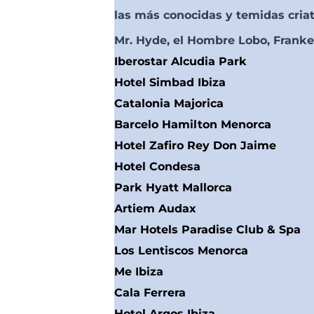
las más conocidas y temidas criat
Mr. Hyde, el Hombre Lobo, Franke
Iberostar Alcudia Park
Hotel Simbad Ibiza
Catalonia Majorica
Barcelo Hamilton Menorca
Hotel Zafiro Rey Don Jaime
Hotel Condesa
Park Hyatt Mallorca
Artiem Audax
Mar Hotels Paradise Club & Spa
Los Lentiscos Menorca
Me Ibiza
Cala Ferrera
Hotel Argos Ibiza