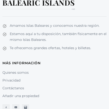
BALEARIC ISLANDS
.net
Amamos Islas Baleares y conocemos nuestra región.
Estamos aquí a tu disposición, también físicamente en el
mismo Islas Baleares.
Te ofrecemos grandes ofertas, hoteles y billetes.
MÁS INFORMACIÓN
Quienes somos
Privacidad
Contáctanos
Añadir una propiedad