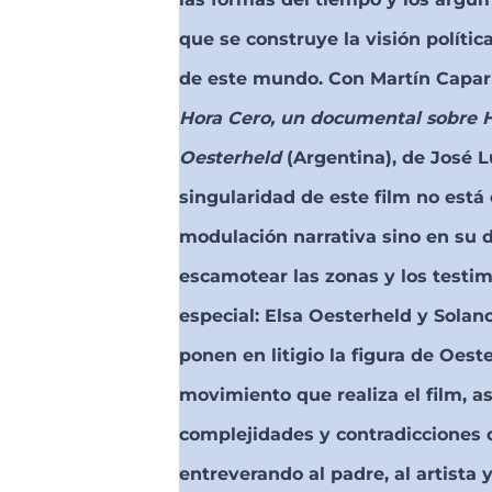
que se construye la visión políti
de este mundo. Con Martín Capar
Hora Cero, un documental sobre 
Oesterheld
(Argentina), de José L
singularidad de este film no está
modulación narrativa sino en su 
escamotear las zonas y los testi
especial: Elsa Oesterheld y Solan
ponen en litigio la figura de Oest
movimiento que realiza el film, 
complejidades y contradicciones 
entreverando al padre, al artista y