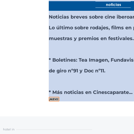
Noticias breves sobre cine ibero
Lo último sobre rodajes, films en
muestras y premios en festivales.
* Boletines: Tea Imagen, Fundavis
de giro nº91 y Doc nº11.
* Más noticias en Cinescaparate...
hotel in